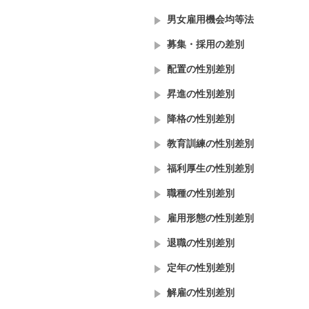
男女雇用機会均等法
募集・採用の差別
配置の性別差別
昇進の性別差別
降格の性別差別
教育訓練の性別差別
福利厚生の性別差別
職種の性別差別
雇用形態の性別差別
退職の性別差別
定年の性別差別
解雇の性別差別