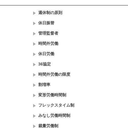
週休制の原則
休日振替
管理監督者
時間外労働
休日労働
36協定
時間外労働の限度
割増率
変形労働時間制
フレックスタイム制
みなし労働時間制
裁量労働制