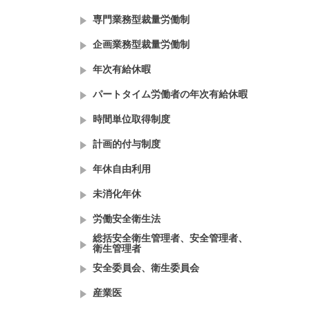
専門業務型裁量労働制
企画業務型裁量労働制
年次有給休暇
パートタイム労働者の年次有給休暇
時間単位取得制度
計画的付与制度
年休自由利用
未消化年休
労働安全衛生法
総括安全衛生管理者、安全管理者、
衛生管理者
安全委員会、衛生委員会
産業医