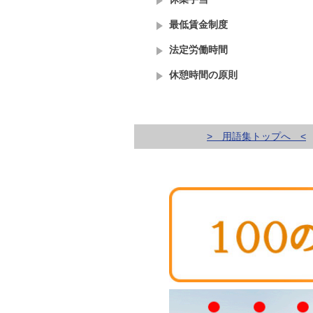
最低賃金制度
法定労働時間
休憩時間の原則
> 用語集トップへ <