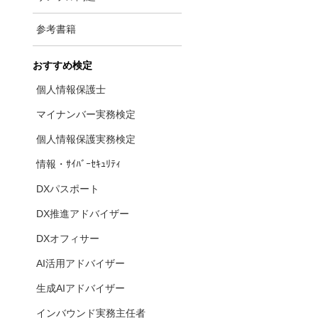
参考書籍
おすすめ検定
個人情報保護士
マイナンバー実務検定
個人情報保護実務検定
情報・ｻｲﾊﾞｰｾｷｭﾘﾃｨ
DXパスポート
DX推進アドバイザー
DXオフィサー
AI活用アドバイザー
生成AIアドバイザー
インバウンド実務主任者