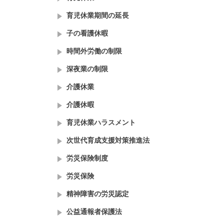
育児休業期間の延長
子の看護休暇
時間外労働の制限
深夜業の制限
介護休業
介護休暇
育児休業ハラスメント
次世代育成支援対策推進法
労災保険制度
労災保険
精神障害の労災認定
公益通報者保護法