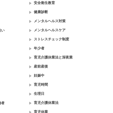
安全衛生教育
健康診断
メンタルヘルス対策
メンタルヘルスケア
扱い
ストレスチェック制度
年少者
育児介護休業法と深夜業
産前産後
妊娠中
育児時間
生理日
育児介護休業法
働者
育児休業