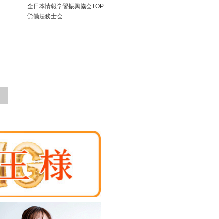
全日本情報学習振興協会TOP
労働法務士会