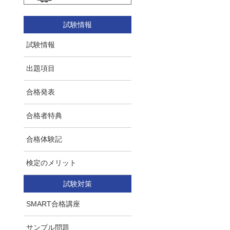
試験情報
試験情報
出題項目
合格発表
合格者特典
合格体験記
検定のメリット
試験対策
SMART合格講座
サンプル問題