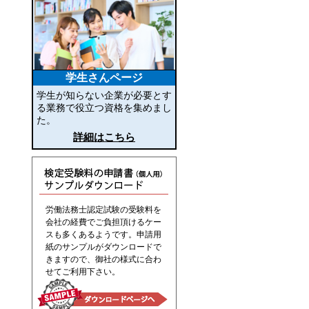
学生さんページ
学生が知らない企業が必要とす
る業務で役立つ資格を集めまし
た。
詳細はこちら
労働法務士認定試験の受験料を
会社の経費でご負担頂けるケー
スも多くあるようです。申請用
紙のサンプルがダウンロードで
きますので、御社の様式に合わ
せてご利用下さい。