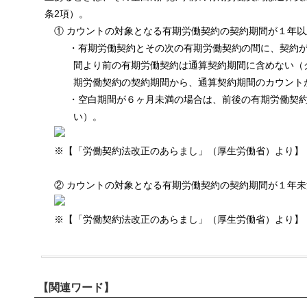
条2項）。
① カウントの対象となる有期労働契約の契約期間が１年
・有期労働契約とその次の有期労働契約の間に、契約
間より前の有期労働契約は通算契約期間に含めない（
期労働契約の契約期間から、通算契約期間のカウント
・空白期間が６ヶ月未満の場合は、前後の有期労働契
い）。
※【「労働契約法改正のあらまし」（厚生労働省）より】
② カウントの対象となる有期労働契約の契約期間が１年
※【「労働契約法改正のあらまし」（厚生労働省）より】
【関連ワード】