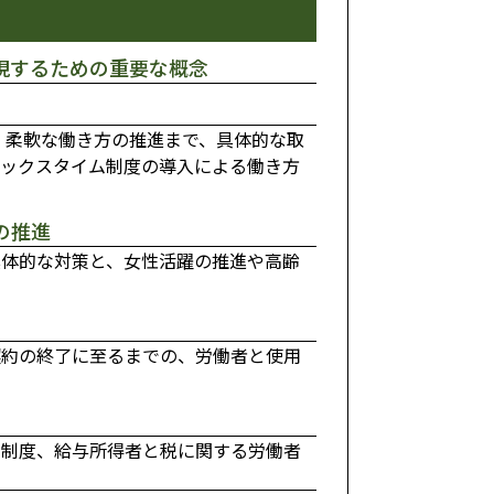
現するための重要な概念
、柔軟な働き方の推進まで、具体的な取
レックスタイム制度の導入による働き方
の推進
具体的な対策と、女性活躍の推進や高齢
契約の終了に至るまでの、労働者と使用
金制度、給与所得者と税に関する労働者