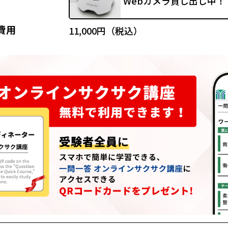
Webカメラ貸し出し中！
費用
11,000円（税込）