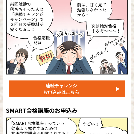
連続チャレンジ
▶
お申込みはこちら
SMART合格講座のお申込み