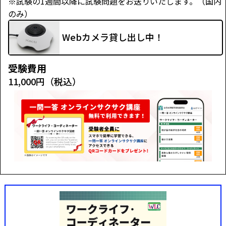
※試験の1週間以降に試験問題をお送りいたします。（国内
のみ）
Webカメラ貸し出し中！
受験費用
11,000円（税込）