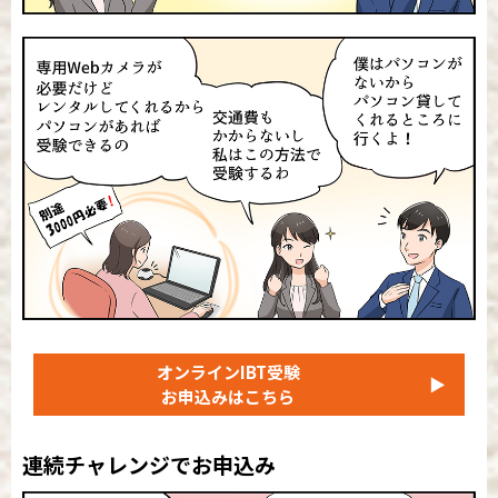
オンラインIBT受験
▶
お申込みはこちら
連続チャレンジでお申込み