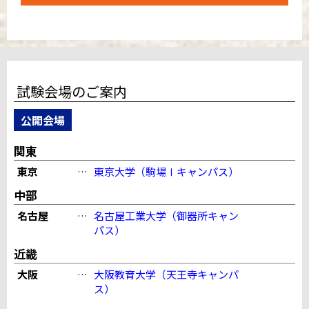
試験会場のご案内
公開会場
関東
東京
…
東京大学（駒場Ⅰキャンパス）
中部
名古屋
…
名古屋工業大学（御器所キャン
パス）
近畿
大阪
…
大阪教育大学（天王寺キャンパ
ス）