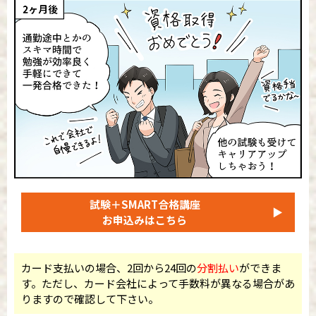
試験＋SMART合格講座
▶
お申込みはこちら
カード支払いの場合、2回から24回の
分割払い
ができま
す。ただし、カード会社によって手数料が異なる場合があ
りますので確認して下さい。