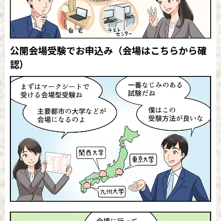
公開会場受験でお申込み
（会場はこちらから確
認）