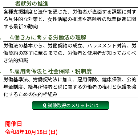
者就労の推進
各種支援制度と法律を通じた、労働者が直面する課題に対す
る具体的な対策と、女性活躍の推進や高齢者の就業促進に関
する最新の動向
4.働き方に関する労働法の理解
労働法の基本から、労働契約の成立、ハラスメント対策、労
働契約の終了に至るまでの、労働者と使用者が知っておくべ
き法的知識
5.雇用関係法と社会保障・税制度
労働基準法、労働契約法に加え、雇用保険、健康保険、公的
年金制度、給与所得者と税に関する労働者の権利と保護を強
化するための法的枠組み
試験取得のメリットとは
開催日
令和8年10月18日(日)