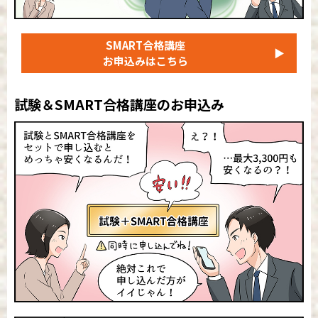
SMART合格講座
▶
お申込みはこちら
試験＆SMART合格講座のお申込み