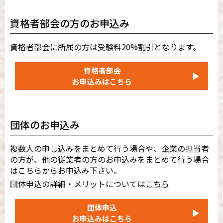
資格者部会の方のお申込み
資格者部会に所属の方は受験料20%割引となります。
資格者部会
▶
お申込みはこちら
団体のお申込み
複数人の申し込みをまとめて行う場合や、企業の担当者
の方が、他の従業者の方のお申込みをまとめて行う場合
はこちらからお申込み下さい。
団体申込の詳細・メリットについては
こちら
団体申込
▶
お申込みはこちら