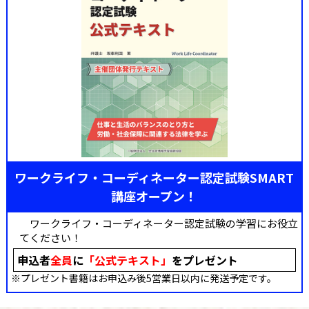
ワークライフ・コーディネーター認定試験SMART
講座オープン！
ワークライフ・コーディネーター認定試験の学習にお役立
てください！
申込者
全員
に
「公式テキスト」
をプレゼント
※プレゼント書籍はお申込み後5営業日以内に発送予定です。