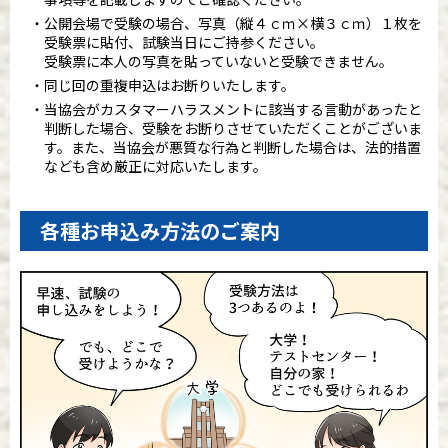
公開会場で受験の場合、写真（縦４ｃｍ×横３ｃｍ）１枚を
受験票に貼付、試験当日にご持参ください。
受験票に本人の写真を貼っていないと受験できません。
同じ回の重複申込はお断りいたします。
当協会がカスタマーハラスメントに該当する言動があったと
判断した場合、受験をお断りさせていただくことがございま
す。また、当協会が悪質な行為と判断した場合は、法的措置
なども含め厳正に対応いたします。
各種お申込み方法のご案内