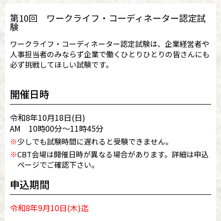
第10回 ワークライフ・コーディネーター認定試
験
ワークライフ・コーディネーター認定試験は、企業経営者や
人事担当者のみならず企業で働くひとりひとりの皆さんにも
必ず挑戦してほしい試験です。
開催日時
令和8年10月18日(日)
AM 10時00分～11時45分
※
少しでも試験時間に遅れると受験できません。
※
CBT会場は開催日時が異なる場合があります。詳細は申込
ページでご確認下さい。
申込期間
令和8年9月10日(木)迄