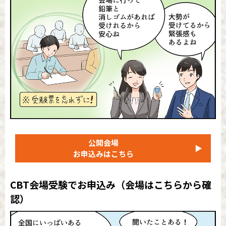
公開会場
▶
お申込みはこちら
CBT会場受験でお申込み
（会場はこちらから確
認）