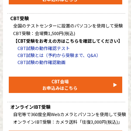
CBT受験
全国のテストセンターに設置のパソコンを使用して受験
CBT受験：会場費1,500円(税込)
【CBT受験をお考えの方はこちらを確認してください】
CBT試験の動作確認テスト
CBT試験とは（予約から受験まで、Q&A）
CBT試験の動作確認動画
CBT会場
▶
お申込みはこちら
オンラインIBT受験
自宅等で360度全周Webカメラとパソコンを使用して受験
オンラインIBT受験：カメラ送料「往復3,000円(税込)」