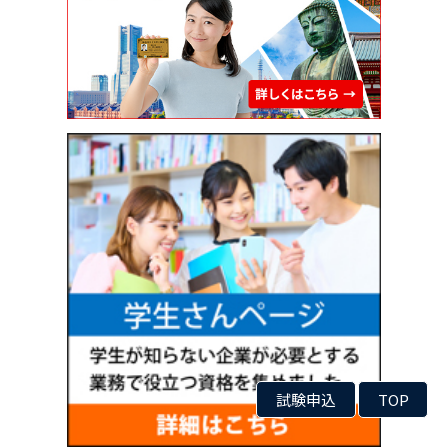
試験申込
TOP