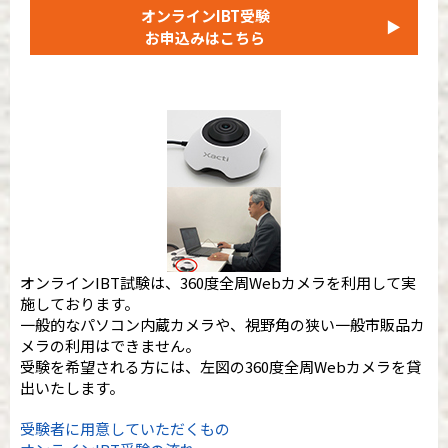
オンラインIBT受験
▶
お申込みはこちら
オンラインIBT試験は、360度全周Webカメラを利用して実
施しております。
一般的なパソコン内蔵カメラや、視野角の狭い一般市販品カ
メラの利用はできません。
受験を希望される方には、左図の360度全周Webカメラを貸
出いたします。
受験者に用意していただくもの