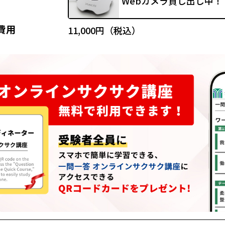
Webカメラ貸し出し中！
費用
11,000円（税込）