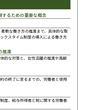
現するための重要な概念
、柔軟な働き方の推進まで、具体的な取
レックスタイム制度の導入による働き方
の推進
具体的な対策と、女性活躍の推進や高齢
契約の終了に至るまでの、労働者と使用
金制度、給与所得者と税に関する労働者