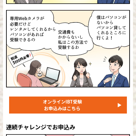
オンラインIBT受験
▶
お申込みはこちら
連続チャレンジでお申込み