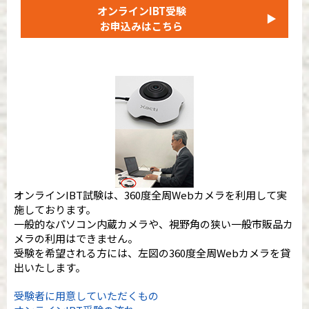
オンラインIBT受験
▶
お申込みはこちら
オンラインIBT試験は、360度全周Webカメラを利用して実
施しております。
一般的なパソコン内蔵カメラや、視野角の狭い一般市販品カ
メラの利用はできません。
受験を希望される方には、左図の360度全周Webカメラを貸
出いたします。
受験者に用意していただくもの