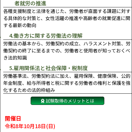
者就労の推進
各種支援制度と法律を通じた、労働者が直面する課題に対す
る具体的な対策と、女性活躍の推進や高齢者の就業促進に関
する最新の動向
4.働き方に関する労働法の理解
労働法の基本から、労働契約の成立、ハラスメント対策、労
働契約の終了に至るまでの、労働者と使用者が知っておくべ
き法的知識
5.雇用関係法と社会保障・税制度
労働基準法、労働契約法に加え、雇用保険、健康保険、公的
年金制度、給与所得者と税に関する労働者の権利と保護を強
化するための法的枠組み
試験取得のメリットとは
開催日
令和8年10月18日(日)