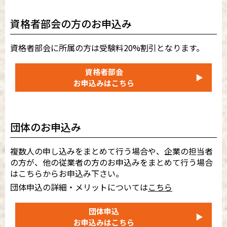
資格者部会の方のお申込み
資格者部会に所属の方は受験料20%割引となります。
資格者部会
▶
お申込みはこちら
団体のお申込み
複数人の申し込みをまとめて行う場合や、企業の担当者
の方が、他の従業者の方のお申込みをまとめて行う場合
はこちらからお申込み下さい。
団体申込の詳細・メリットについては
こちら
団体申込
▶
お申込みはこちら