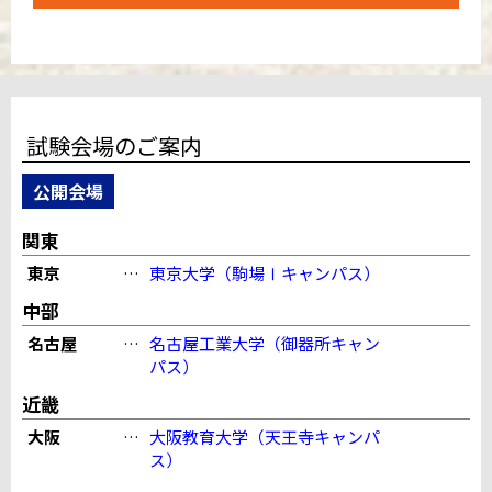
試験会場のご案内
公開会場
関東
東京
…
東京大学（駒場Ⅰキャンパス）
中部
名古屋
…
名古屋工業大学（御器所キャン
パス）
近畿
大阪
…
大阪教育大学（天王寺キャンパ
ス）