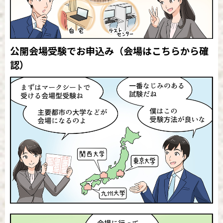
公開会場受験でお申込み
（会場はこちらから確
認）