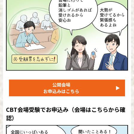
公開会場
▶
お申込みはこちら
CBT会場受験でお申込み
（会場はこちらから確
認）