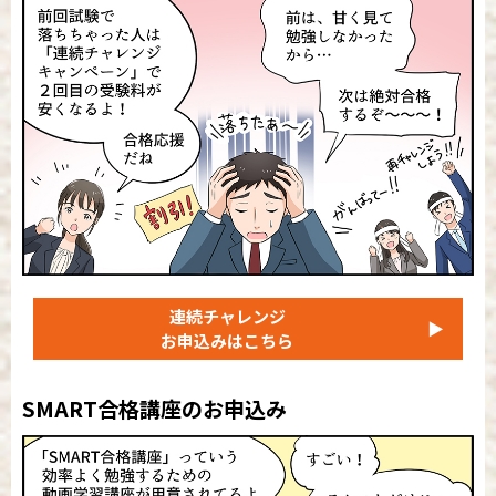
連続チャレンジ
▶
お申込みはこちら
SMART合格講座のお申込み