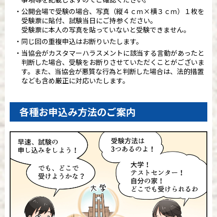
公開会場で受験の場合、写真（縦４ｃｍ×横３ｃｍ）１枚を
受験票に貼付、試験当日にご持参ください。
受験票に本人の写真を貼っていないと受験できません。
同じ回の重複申込はお断りいたします。
当協会がカスタマーハラスメントに該当する言動があったと
判断した場合、受験をお断りさせていただくことがございま
す。また、当協会が悪質な行為と判断した場合は、法的措置
なども含め厳正に対応いたします。
各種お申込み方法のご案内