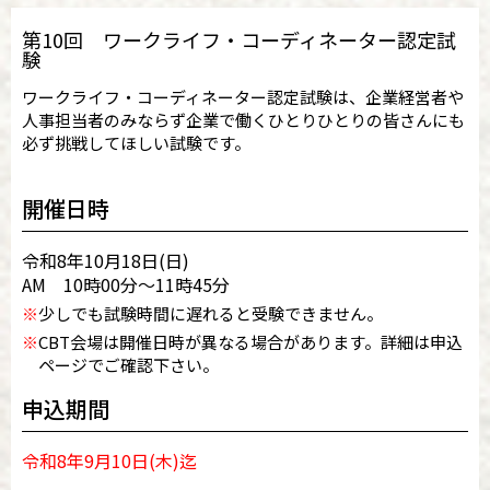
第10回 ワークライフ・コーディネーター認定試
験
ワークライフ・コーディネーター認定試験は、企業経営者や
人事担当者のみならず企業で働くひとりひとりの皆さんにも
必ず挑戦してほしい試験です。
開催日時
令和8年10月18日(日)
AM 10時00分～11時45分
※
少しでも試験時間に遅れると受験できません。
※
CBT会場は開催日時が異なる場合があります。詳細は申込
ページでご確認下さい。
申込期間
令和8年9月10日(木)迄