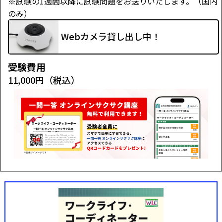
※試験の1週間以降に試験問題をお送りいたします。（国内
のみ）
Webカメラ貸し出し中！
受験費用
11,000円（税込）