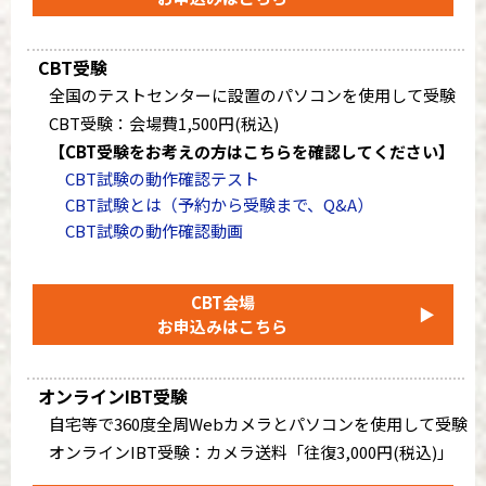
CBT受験
全国のテストセンターに設置のパソコンを使用して受験
CBT受験：会場費1,500円(税込)
【CBT受験をお考えの方はこちらを確認してください】
CBT試験の動作確認テスト
CBT試験とは（予約から受験まで、Q&A）
CBT試験の動作確認動画
CBT会場
▶
お申込みはこちら
オンラインIBT受験
自宅等で360度全周Webカメラとパソコンを使用して受験
オンラインIBT受験：カメラ送料「往復3,000円(税込)」