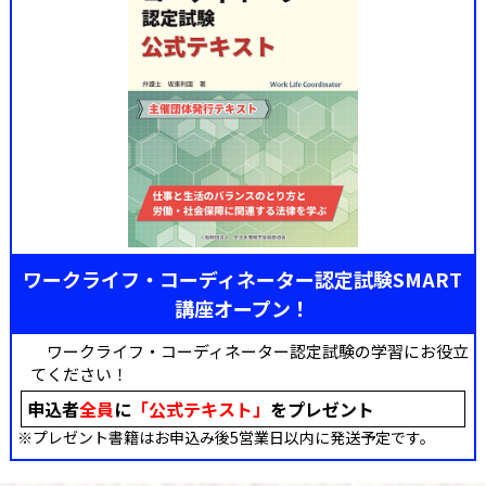
ワークライフ・コーディネーター認定試験SMART
講座オープン！
ワークライフ・コーディネーター認定試験の学習にお役立
てください！
申込者
全員
に
「公式テキスト」
をプレゼント
※プレゼント書籍はお申込み後5営業日以内に発送予定です。