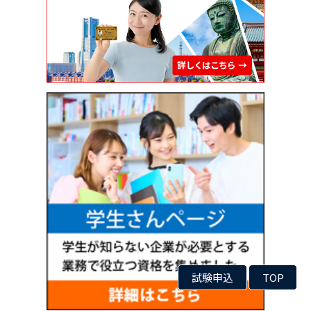
試験申込
TOP