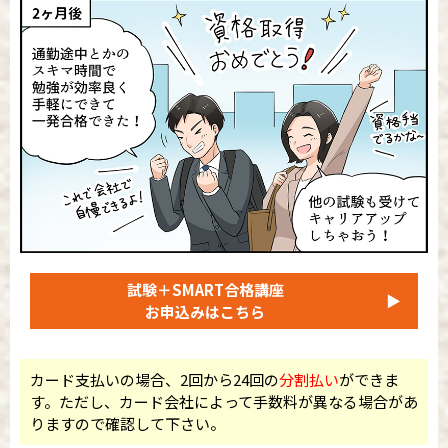
試験＋SMART合格講座
▶
お申込みはこちら
カード支払いの場合、2回から24回の
分割払い
ができま
す。ただし、カード会社によって手数料が異なる場合があ
りますので確認して下さい。