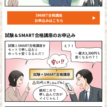
SMART合格講座
▶
お申込みはこちら
試験＆SMART合格講座のお申込み