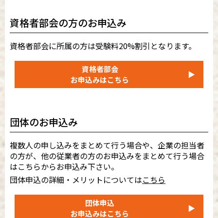
資格者部会の方のお申込み
資格者部会に所属の方は受験料20%割引となります。
資格者部会
▶
お申込みはこちら
団体のお申込み
複数人の申し込みをまとめて行う場合や、企業の担当者
の方が、他の従業者の方のお申込みをまとめて行う場合
はこちらからお申込み下さい。
団体申込の詳細・メリットについては
こちら
団体申込
▶
お申込みはこちら