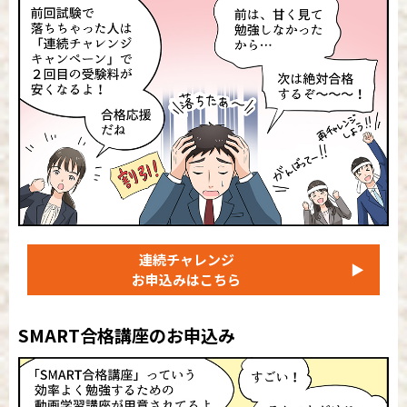
連続チャレンジ
▶
お申込みはこちら
SMART合格講座のお申込み