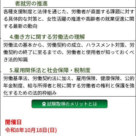
者就労の推進
各種支援制度と法律を通じた、労働者が直面する課題に対す
る具体的な対策と、女性活躍の推進や高齢者の就業促進に関
する最新の動向
4.働き方に関する労働法の理解
労働法の基本から、労働契約の成立、ハラスメント対策、労
働契約の終了に至るまでの、労働者と使用者が知っておくべ
き法的知識
5.雇用関係法と社会保障・税制度
労働基準法、労働契約法に加え、雇用保険、健康保険、公的
年金制度、給与所得者と税に関する労働者の権利と保護を強
化するための法的枠組み
試験取得のメリットとは
開催日
令和8年10月18日(日)