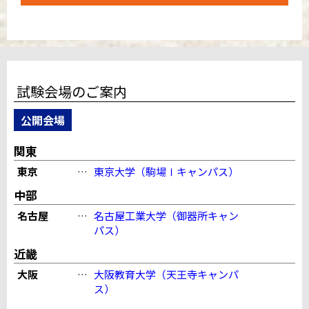
試験会場のご案内
公開会場
関東
東京
…
東京大学（駒場Ⅰキャンパス）
中部
名古屋
…
名古屋工業大学（御器所キャン
パス）
近畿
大阪
…
大阪教育大学（天王寺キャンパ
ス）