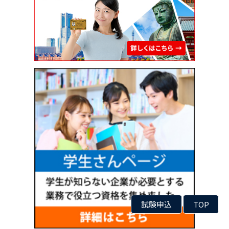
試験申込
TOP