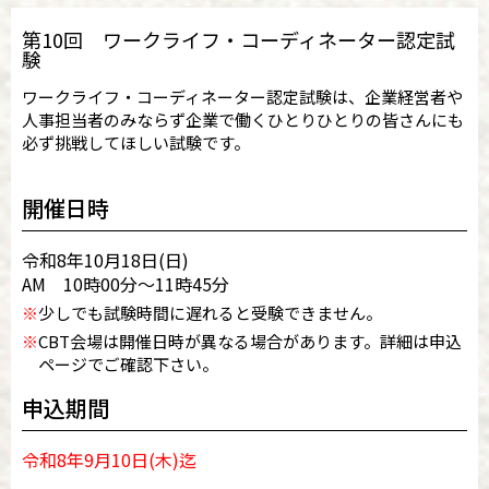
第10回 ワークライフ・コーディネーター認定試
験
ワークライフ・コーディネーター認定試験は、企業経営者や
人事担当者のみならず企業で働くひとりひとりの皆さんにも
必ず挑戦してほしい試験です。
開催日時
令和8年10月18日(日)
AM 10時00分～11時45分
※
少しでも試験時間に遅れると受験できません。
※
CBT会場は開催日時が異なる場合があります。詳細は申込
ページでご確認下さい。
申込期間
令和8年9月10日(木)迄