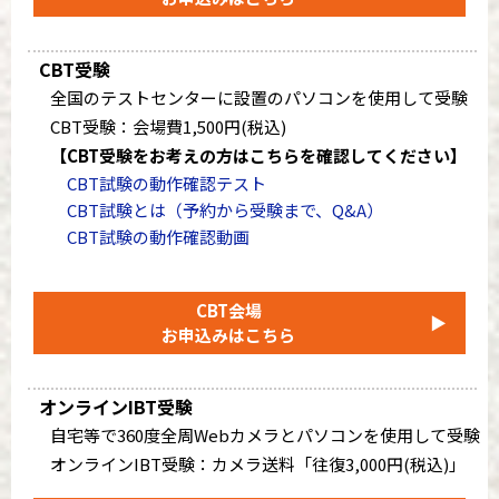
CBT受験
全国のテストセンターに設置のパソコンを使用して受験
CBT受験：会場費1,500円(税込)
【CBT受験をお考えの方はこちらを確認してください】
CBT試験の動作確認テスト
CBT試験とは（予約から受験まで、Q&A）
CBT試験の動作確認動画
CBT会場
▶
お申込みはこちら
オンラインIBT受験
自宅等で360度全周Webカメラとパソコンを使用して受験
オンラインIBT受験：カメラ送料「往復3,000円(税込)」