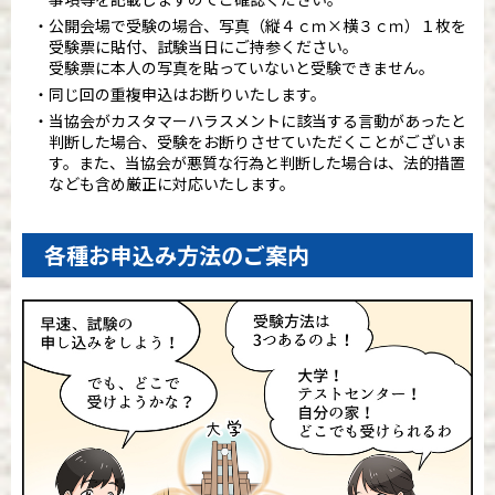
公開会場で受験の場合、写真（縦４ｃｍ×横３ｃｍ）１枚を
受験票に貼付、試験当日にご持参ください。
受験票に本人の写真を貼っていないと受験できません。
同じ回の重複申込はお断りいたします。
当協会がカスタマーハラスメントに該当する言動があったと
判断した場合、受験をお断りさせていただくことがございま
す。また、当協会が悪質な行為と判断した場合は、法的措置
なども含め厳正に対応いたします。
各種お申込み方法のご案内