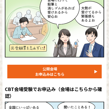
公開会場
▶
お申込みはこちら
CBT会場受験でお申込み
（会場はこちらから確
認）