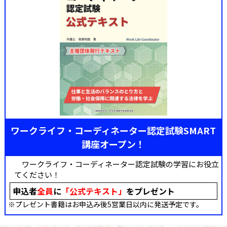
ワークライフ・コーディネーター認定試験SMART
講座オープン！
ワークライフ・コーディネーター認定試験の学習にお役立
てください！
申込者
全員
に
「公式テキスト」
をプレゼント
※プレゼント書籍はお申込み後5営業日以内に発送予定です。