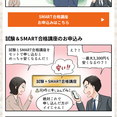
SMART合格講座
▶
お申込みはこちら
試験＆SMART合格講座のお申込み