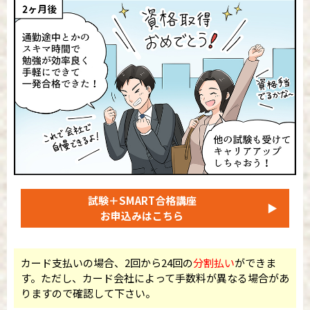
試験＋SMART合格講座
▶
お申込みはこちら
カード支払いの場合、2回から24回の
分割払い
ができま
す。ただし、カード会社によって手数料が異なる場合があ
りますので確認して下さい。