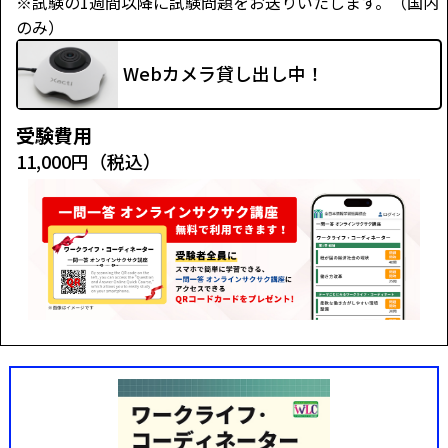
※試験の1週間以降に試験問題をお送りいたします。（国内
のみ）
Webカメラ貸し出し中！
受験費用
11,000円（税込）