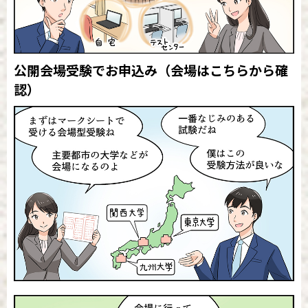
公開会場受験でお申込み
（会場はこちらから確
認）