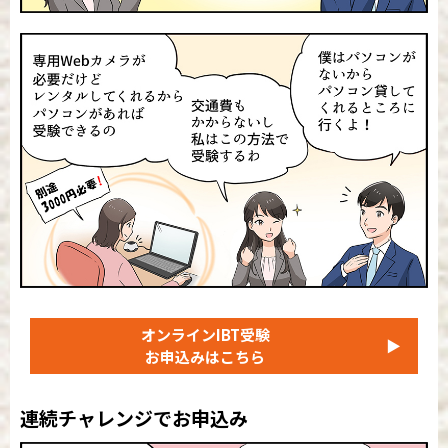
オンラインIBT受験
▶
お申込みはこちら
連続チャレンジでお申込み