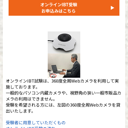
オンラインIBT受験
▶
お申込みはこちら
オンラインIBT試験は、360度全周Webカメラを利用して実
施しております。
一般的なパソコン内蔵カメラや、視野角の狭い一般市販品カ
メラの利用はできません。
受験を希望される方には、左図の360度全周Webカメラを貸
出いたします。
受験者に用意していただくもの