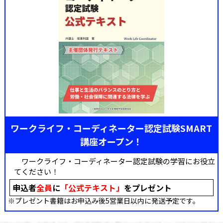
ワークライフ・コーディネーター認定試験SMART
講座オープン！
ワークライフ・コーディネーター認定試験の学習にお役立
てください！
申込者
全員
に
「公式テキスト」
をプレゼント
※プレゼント書籍はお申込み後5営業日以内に発送予定です。