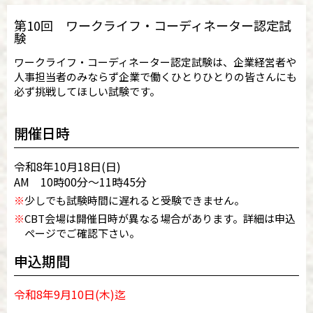
第10回 ワークライフ・コーディネーター認定試
験
ワークライフ・コーディネーター認定試験は、企業経営者や
人事担当者のみならず企業で働くひとりひとりの皆さんにも
必ず挑戦してほしい試験です。
開催日時
令和8年10月18日(日)
AM 10時00分～11時45分
※
少しでも試験時間に遅れると受験できません。
※
CBT会場は開催日時が異なる場合があります。詳細は申込
ページでご確認下さい。
申込期間
令和8年9月10日(木)迄