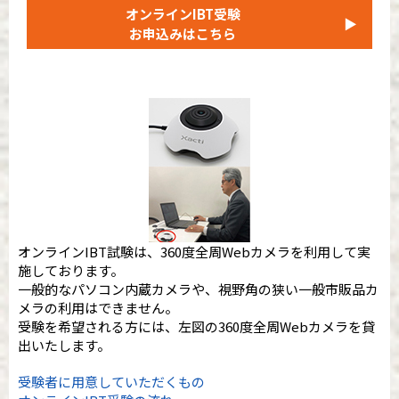
オンラインIBT受験
▶
お申込みはこちら
オンラインIBT試験は、360度全周Webカメラを利用して実
施しております。
一般的なパソコン内蔵カメラや、視野角の狭い一般市販品カ
メラの利用はできません。
受験を希望される方には、左図の360度全周Webカメラを貸
出いたします。
受験者に用意していただくもの