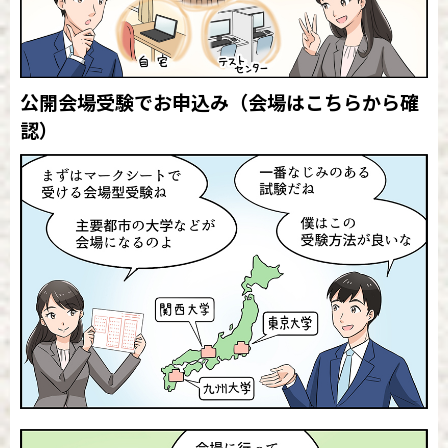
公開会場受験でお申込み
（会場はこちらから確
認）