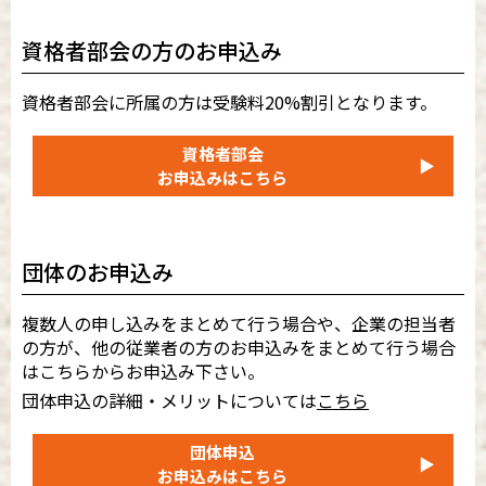
資格者部会の方のお申込み
資格者部会に所属の方は受験料20%割引となります。
資格者部会
▶
お申込みはこちら
団体のお申込み
複数人の申し込みをまとめて行う場合や、企業の担当者
の方が、他の従業者の方のお申込みをまとめて行う場合
はこちらからお申込み下さい。
団体申込の詳細・メリットについては
こちら
団体申込
▶
お申込みはこちら