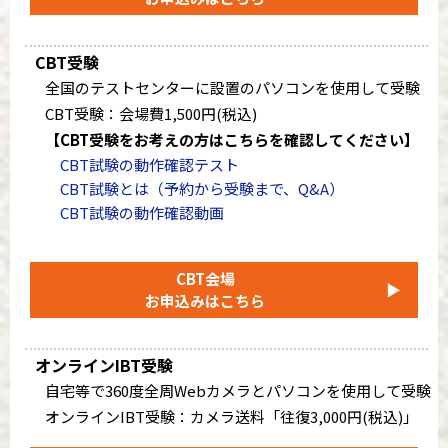
CBT受験
全国のテストセンターに設置のパソコンを使用して受験
CBT受験：会場費1,500円(税込)
【CBT受験をお考えの方はこちらを確認してください】
CBT試験の動作確認テスト
CBT試験とは（予約から受験まで、Q&A）
CBT試験の動作確認動画
CBT会場
▶
お申込みはこちら
オンラインIBT受験
自宅等で360度全周Webカメラとパソコンを使用して受験
オンラインIBT受験：カメラ送料「往復3,000円(税込)」