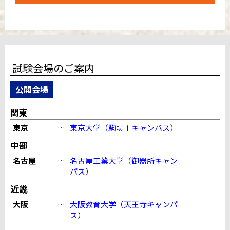
試験会場のご案内
公開会場
関東
東京
…
東京大学（駒場Ⅰキャンパス）
中部
名古屋
…
名古屋工業大学（御器所キャン
パス）
近畿
大阪
…
大阪教育大学（天王寺キャンパ
ス）