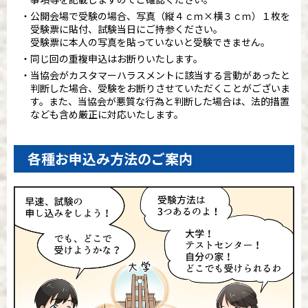
公開会場で受験の場合、写真（縦４ｃｍ×横３ｃｍ）１枚を
受験票に貼付、試験当日にご持参ください。
受験票に本人の写真を貼っていないと受験できません。
同じ回の重複申込はお断りいたします。
当協会がカスタマーハラスメントに該当する言動があったと
判断した場合、受験をお断りさせていただくことがございま
す。また、当協会が悪質な行為と判断した場合は、法的措置
なども含め厳正に対応いたします。
各種お申込み方法のご案内