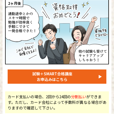
試験＋SMART合格講座
▶
お申込みはこちら
カード支払いの場合、2回から24回の
分割払い
ができま
す。ただし、カード会社によって手数料が異なる場合があ
りますので確認して下さい。