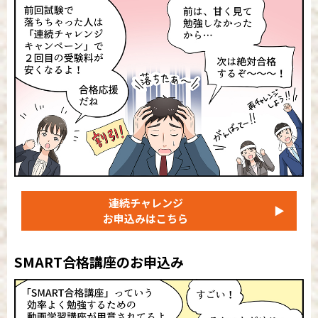
連続チャレンジ
▶
お申込みはこちら
SMART合格講座のお申込み