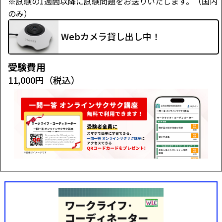
※試験の1週間以降に試験問題をお送りいたします。（国内
のみ）
Webカメラ貸し出し中！
受験費用
11,000円（税込）