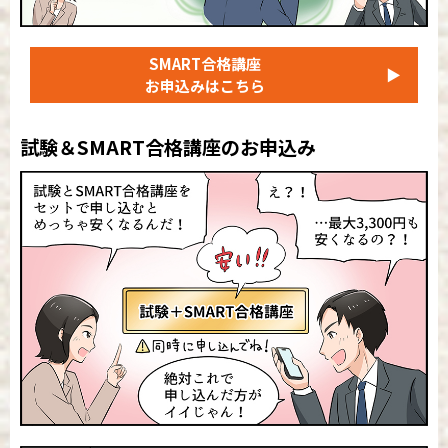
SMART合格講座
▶
お申込みはこちら
試験＆SMART合格講座のお申込み