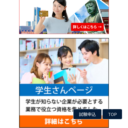
試験申込
TOP