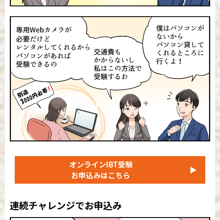
オンラインIBT受験
▶
お申込みはこちら
連続チャレンジでお申込み