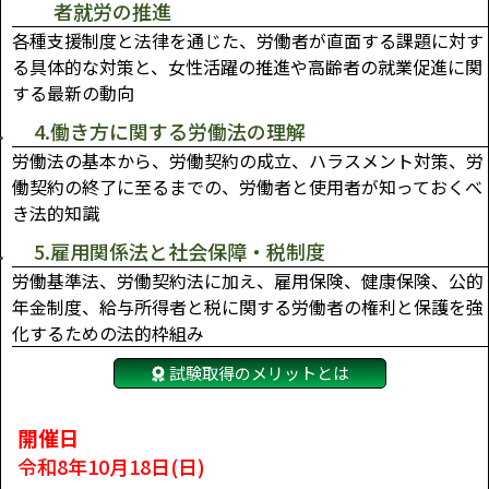
者就労の推進
各種支援制度と法律を通じた、労働者が直面する課題に対す
る具体的な対策と、女性活躍の推進や高齢者の就業促進に関
する最新の動向
4.働き方に関する労働法の理解
労働法の基本から、労働契約の成立、ハラスメント対策、労
働契約の終了に至るまでの、労働者と使用者が知っておくべ
き法的知識
5.雇用関係法と社会保障・税制度
労働基準法、労働契約法に加え、雇用保険、健康保険、公的
年金制度、給与所得者と税に関する労働者の権利と保護を強
化するための法的枠組み
試験取得のメリットとは
開催日
令和8年10月18日(日)