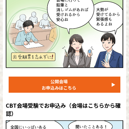
公開会場
▶
お申込みはこちら
CBT会場受験でお申込み
（会場はこちらから確
認）