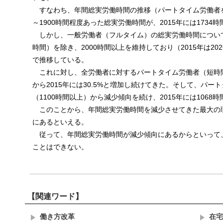
すなわち、年間総実労働時間の推移（パートタイム労働者を含
～1900時間程度あった総実労働時間が、2015年には1734
しかし、一般労働者（フルタイム）の総実労働時間についてみる
時間）を除き、2000時間以上を維持しており（2015年は2
で推移している。
これに対し、全労働者に対するパートタイム労働者（短時間
から2015年には30.5%と増加し続けてきた。そして、パー
（1100時間以上）から減少傾向を続け、2015年には1068
このことから、年間総実労働時間を減少させてきた最大の
にあるといえる。
従って、年間総実労働時間が減少傾向にあるからといって
ことはできない。
【関連ワード】
働き方改革
在宅