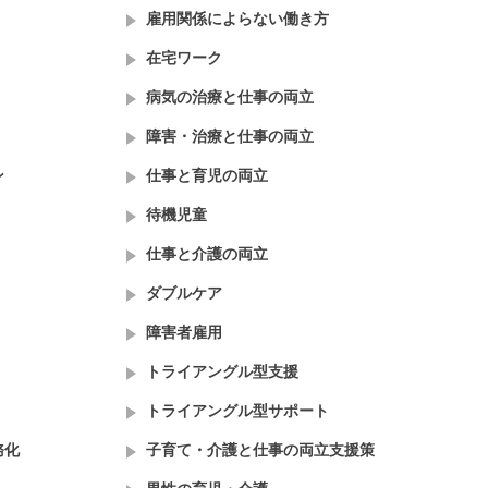
雇用関係によらない働き方
在宅ワーク
病気の治療と仕事の両立
障害・治療と仕事の両立
ン
仕事と育児の両立
待機児童
仕事と介護の両立
ダブルケア
障害者雇用
トライアングル型支援
トライアングル型サポート
務化
子育て・介護と仕事の両立支援策