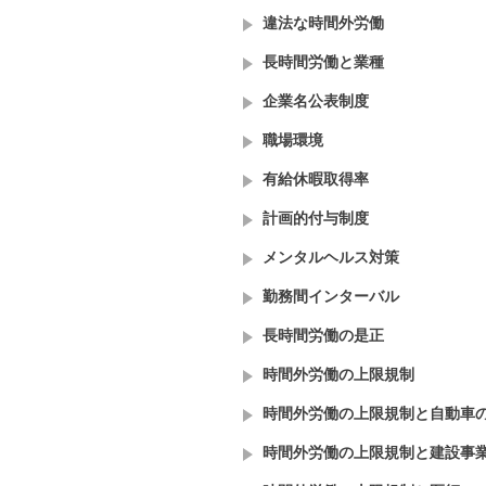
違法な時間外労働
長時間労働と業種
企業名公表制度
職場環境
有給休暇取得率
計画的付与制度
メンタルヘルス対策
勤務間インターバル
長時間労働の是正
時間外労働の上限規制
時間外労働の上限規制と自動車
時間外労働の上限規制と建設事