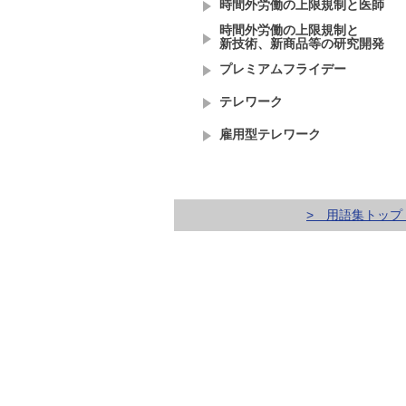
時間外労働の上限規制と医師
時間外労働の上限規制と
新技術、新商品等の研究開発
プレミアムフライデー
テレワーク
雇用型テレワーク
> 用語集トップ