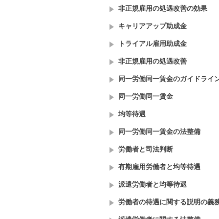
非正規雇用の処遇改善の効果
キャリアアップ助成金
トライアル雇用助成金
非正規雇用の処遇改善
同一労働同一賃金のガイドライ
同一労働同一賃金
均等待遇
同一労働同一賃金の法整備
労働者と司法判断
有期雇用労働者と均等待遇
派遣労働者と均等待遇
労働者の待遇に関する説明の義