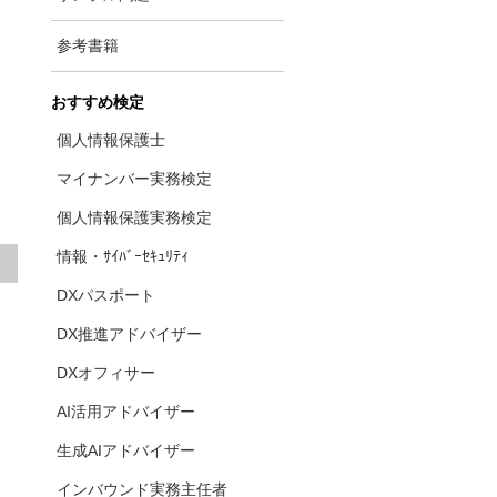
参考書籍
おすすめ検定
個人情報保護士
マイナンバー実務検定
個人情報保護実務検定
情報・ｻｲﾊﾞｰｾｷｭﾘﾃｨ
DXパスポート
DX推進アドバイザー
DXオフィサー
AI活用アドバイザー
生成AIアドバイザー
インバウンド実務主任者