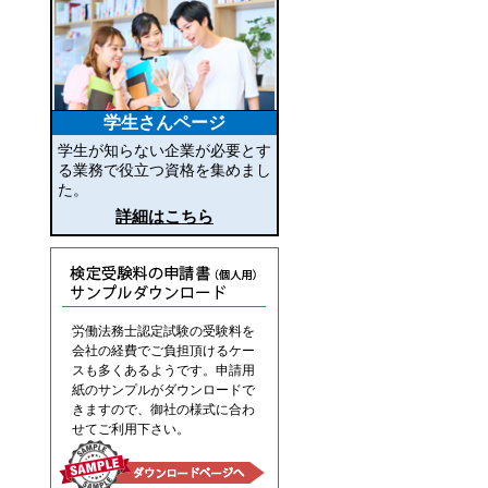
学生さんページ
学生が知らない企業が必要とす
る業務で役立つ資格を集めまし
た。
詳細はこちら
労働法務士認定試験の受験料を
会社の経費でご負担頂けるケー
スも多くあるようです。申請用
紙のサンプルがダウンロードで
きますので、御社の様式に合わ
せてご利用下さい。