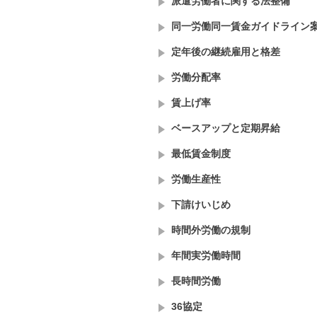
派遣労働者に関する法整備
同一労働同一賃金ガイドライン
定年後の継続雇用と格差
労働分配率
賃上げ率
ベースアップと定期昇給
最低賃金制度
労働生産性
下請けいじめ
時間外労働の規制
年間実労働時間
長時間労働
36協定