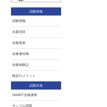
試験情報
試験情報
出題項目
合格発表
合格者特典
合格体験記
検定のメリット
試験対策
SMART合格講座
サンプル問題