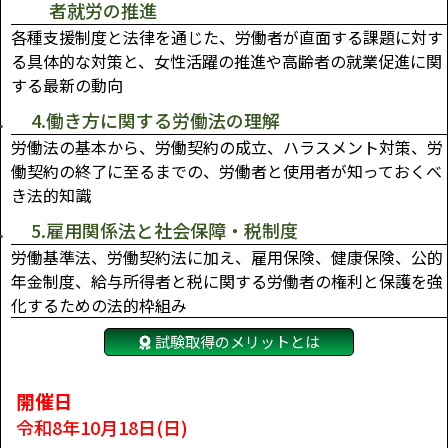
者就労の推進
各種支援制度と法律を通じた、労働者が直面する課題に対す
る具体的な対策と、女性活躍の推進や高齢者の就業促進に関
する最新の動向
4.働き方に関する労働法の理解
労働法の基本から、労働契約の成立、ハラスメント対策、労
働契約の終了に至るまでの、労働者と使用者が知っておくべ
き法的知識
5.雇用関係法と社会保障・税制度
労働基準法、労働契約法に加え、雇用保険、健康保険、公的
年金制度、給与所得者と税に関する労働者の権利と保護を強
化するための法的枠組み
試験取得のメリットとは
開催日
令和8年10月18日(日)