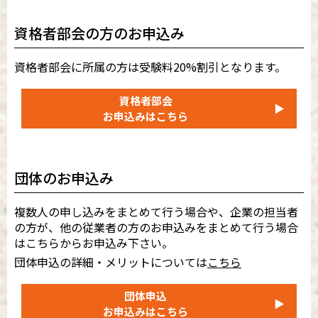
資格者部会の方のお申込み
資格者部会に所属の方は受験料20%割引となります。
資格者部会
▶
お申込みはこちら
団体のお申込み
複数人の申し込みをまとめて行う場合や、企業の担当者
の方が、他の従業者の方のお申込みをまとめて行う場合
はこちらからお申込み下さい。
団体申込の詳細・メリットについては
こちら
団体申込
▶
お申込みはこちら