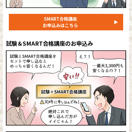
SMART合格講座
▶
お申込みはこちら
試験＆SMART合格講座のお申込み