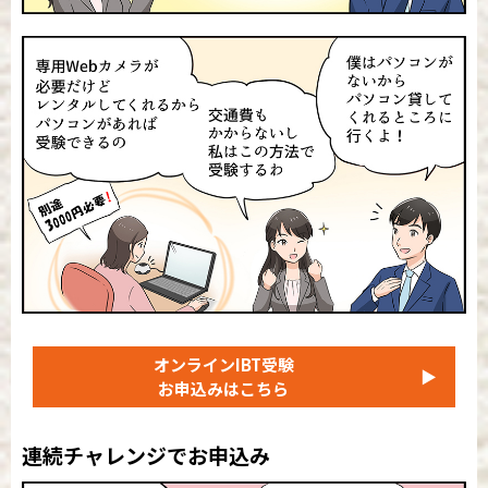
オンラインIBT受験
▶
お申込みはこちら
連続チャレンジでお申込み