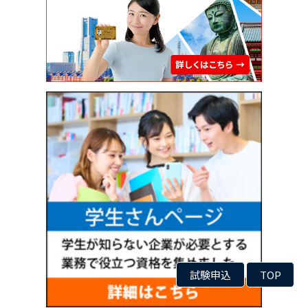
試験申込
TOP