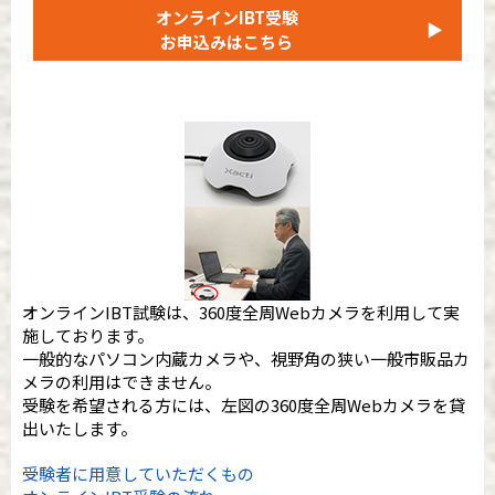
オンラインIBT受験
▶
お申込みはこちら
オンラインIBT試験は、360度全周Webカメラを利用して実
施しております。
一般的なパソコン内蔵カメラや、視野角の狭い一般市販品カ
メラの利用はできません。
受験を希望される方には、左図の360度全周Webカメラを貸
出いたします。
受験者に用意していただくもの