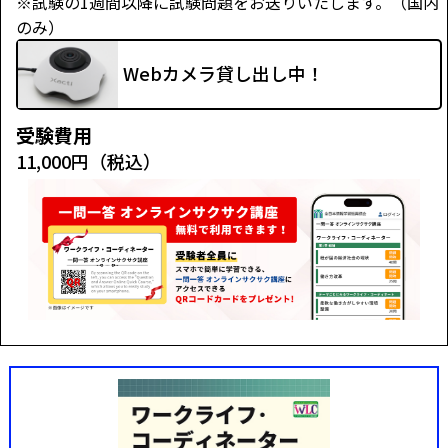
※試験の1週間以降に試験問題をお送りいたします。（国内
のみ）
Webカメラ貸し出し中！
受験費用
11,000円（税込）