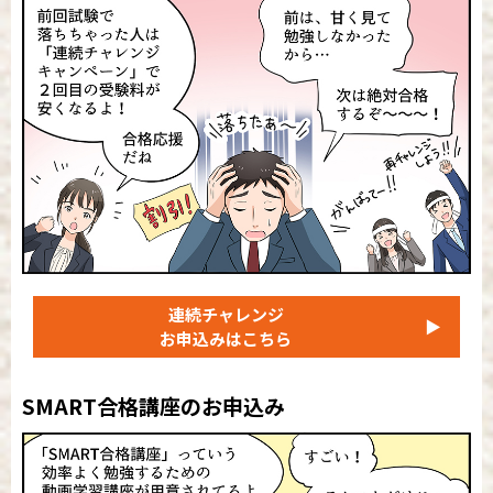
連続チャレンジ
▶
お申込みはこちら
SMART合格講座のお申込み