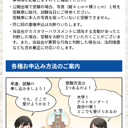
公開会場で受験の場合、写真（縦４ｃｍ×横３ｃｍ）１枚を
受験票に貼付、試験当日にご持参ください。
受験票に本人の写真を貼っていないと受験できません。
同じ回の重複申込はお断りいたします。
当協会がカスタマーハラスメントに該当する言動があったと
判断した場合、受験をお断りさせていただくことがございま
す。また、当協会が悪質な行為と判断した場合は、法的措置
なども含め厳正に対応いたします。
各種お申込み方法のご案内