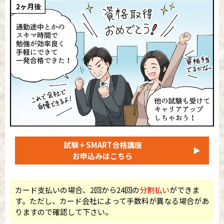
試験＋SMART合格講座
▶
お申込みはこちら
カード支払いの場合、2回から24回の
分割払い
ができま
す。ただし、カード会社によって手数料が異なる場合があ
りますので確認して下さい。