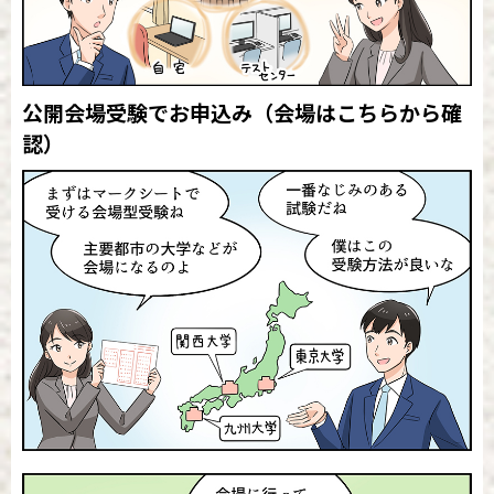
公開会場受験でお申込み
（会場はこちらから確
認）