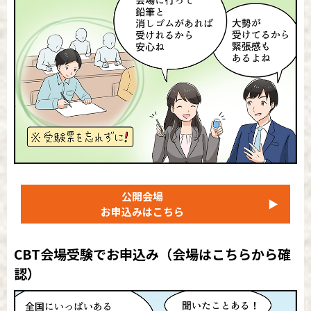
公開会場
▶
お申込みはこちら
CBT会場受験でお申込み
（会場はこちらから確
認）