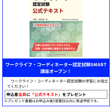
ワークライフ・コーディネーター認定試験SMART
講座オープン！
ワークライフ・コーディネーター認定試験の学習にお役立
てください！
申込者
全員
に
「公式テキスト」
をプレゼント
※プレゼント書籍はお申込み後5営業日以内に発送予定です。