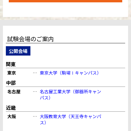
試験会場のご案内
公開会場
関東
東京
…
東京大学（駒場Ⅰキャンパス）
中部
名古屋
…
名古屋工業大学（御器所キャン
パス）
近畿
大阪
…
大阪教育大学（天王寺キャンパ
ス）