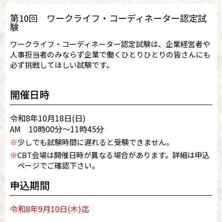
第10回 ワークライフ・コーディネーター認定試
験
ワークライフ・コーディネーター認定試験は、企業経営者や
人事担当者のみならず企業で働くひとりひとりの皆さんにも
必ず挑戦してほしい試験です。
開催日時
令和8年10月18日(日)
AM 10時00分～11時45分
※
少しでも試験時間に遅れると受験できません。
※
CBT会場は開催日時が異なる場合があります。詳細は申込
ページでご確認下さい。
申込期間
令和8年9月10日(木)迄