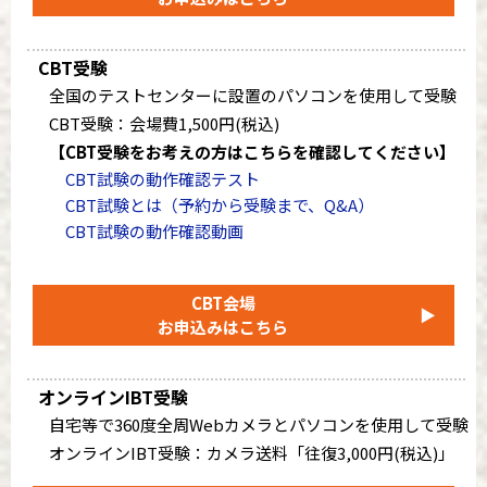
CBT受験
全国のテストセンターに設置のパソコンを使用して受験
CBT受験：会場費1,500円(税込)
【CBT受験をお考えの方はこちらを確認してください】
CBT試験の動作確認テスト
CBT試験とは（予約から受験まで、Q&A）
CBT試験の動作確認動画
CBT会場
▶
お申込みはこちら
オンラインIBT受験
自宅等で360度全周Webカメラとパソコンを使用して受験
オンラインIBT受験：カメラ送料「往復3,000円(税込)」