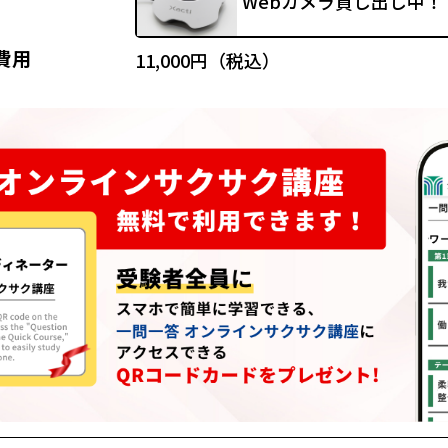
Webカメラ貸し出し中！
費用
11,000円（税込）